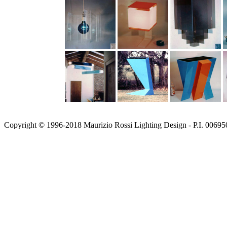
Copyright © 1996-2018 Maurizio Rossi Lighting Design - P.I. 0069